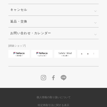
キャンセル
返品・交換
お問い合わせ・カレンダー
[姉妹ショップ]
個人情報の取り扱いについて
特定商取引法に関する表示