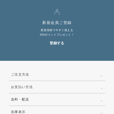
新規会員ご登録
新規登録で今すぐ使える
300ポイントプレゼント！
登録する
ご注文方法
お支払い方法
送料・配送
在庫表示