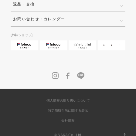
返品・交換
お問い合わせ・カレンダー
[姉妹ショップ]
個人情報の取り扱いについて
特定商取引法に関する表示
会社情報
© NAKA Co., Ltd.