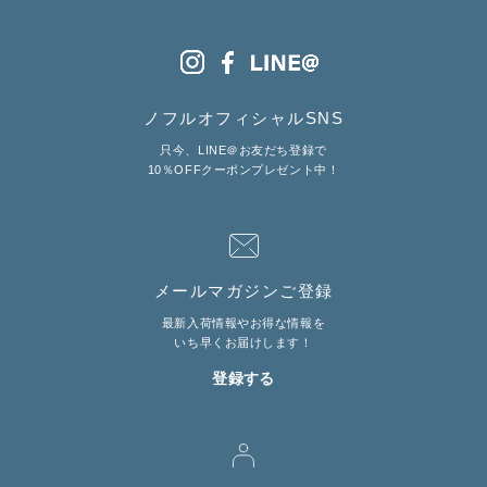
ノフルオフィシャルSNS
只今、LINE＠お友だち登録で
10％OFFクーポンプレゼント中！
メールマガジンご登録
最新入荷情報やお得な情報を
いち早くお届けします！
登録する