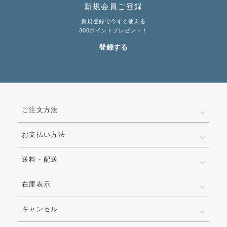
新規会員ご登録
新規登録で今すぐ使える
300ポイントプレゼント！
登録する
ご注文方法
お支払い方法
送料・配送
在庫表示
キャンセル