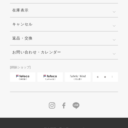
在庫表示
キャンセル
返品・交換
お問い合わせ・カレンダー
[姉妹ショップ]