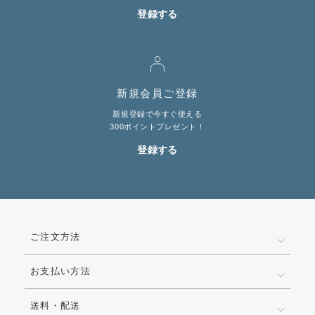
登録する
LINE@お友だち登録で
10%OFFクーポンプレゼント中!
brand site
新規会員ご登録
新規登録で今すぐ使える
300ポイントプレゼント！
登録する
ご注文方法
お支払い方法
送料・配送