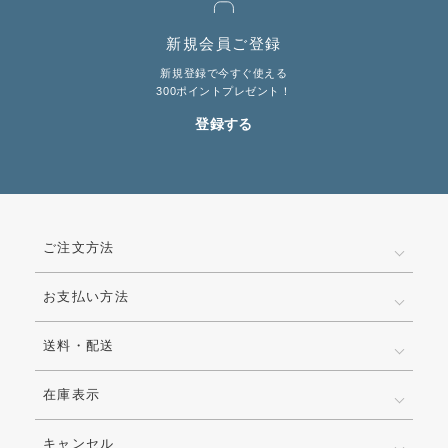
新規会員ご登録
新規登録で今すぐ使える
300ポイントプレゼント！
登録する
ご注文方法
お支払い方法
送料・配送
在庫表示
キャンセル