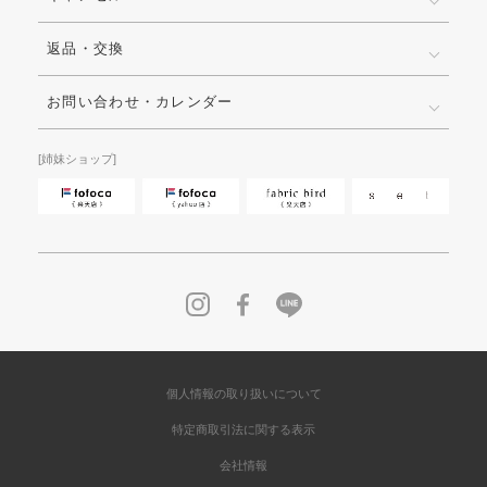
返品・交換
お問い合わせ・カレンダー
[姉妹ショップ]
個人情報の取り扱いについて
特定商取引法に関する表示
会社情報